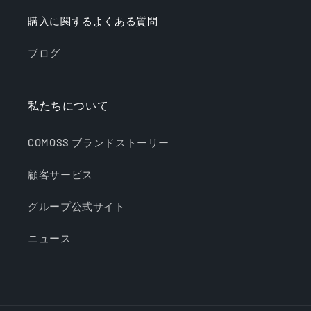
購入に関するよくある質問
ブログ
私たちについて
COMOSS ブランドストーリー
顧客サービス
グループ公式サイト
ニュース