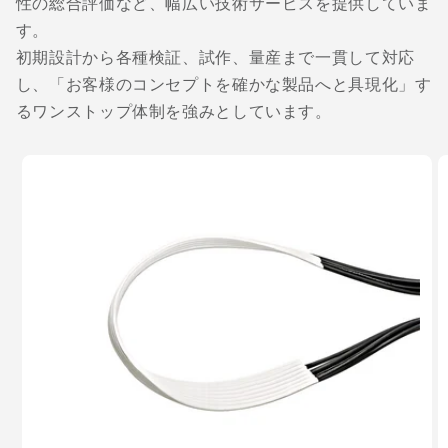
性の総合評価など、幅広い技術サービスを提供していま
す。
初期設計から各種検証、試作、量産まで一貫して対応
し、「お客様のコンセプトを確かな製品へと具現化」す
るワンストップ体制を強みとしています。