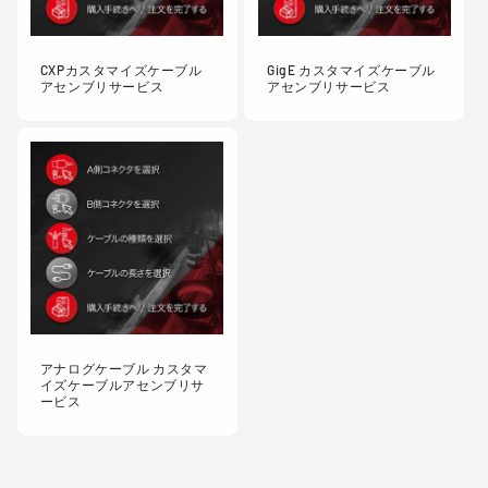
CXPカスタマイズケーブル
GigE カスタマイズケーブル
アセンブリサービス
アセンブリサービス
アナログケーブル カスタマ
イズケーブルアセンブリサ
ービス