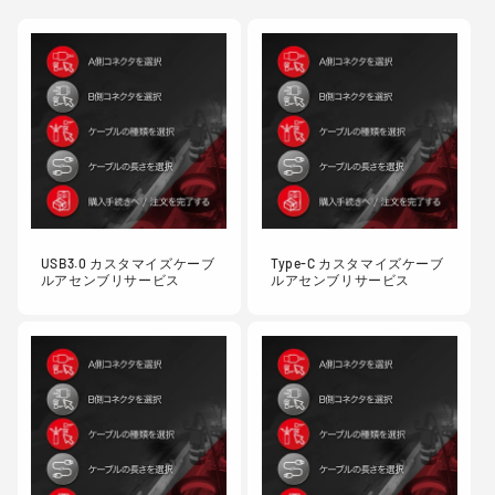
USB3.0 カスタマイズケーブ
Type-C カスタマイズケーブ
ルアセンブリサービス
ルアセンブリサービス