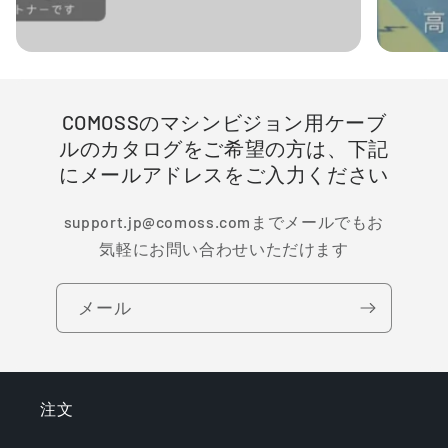
COMOSSのマシンビジョン用ケーブ
ルのカタログをご希望の方は、下記
にメールアドレスをご入力ください
support.jp@comoss.comまでメールでもお
気軽にお問い合わせいただけます
メール
注文