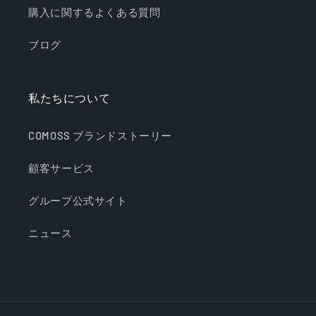
購入に関するよくある質問
ブログ
私たちについて
COMOSS ブランドストーリー
顧客サービス
グループ公式サイト
ニュース