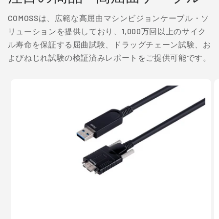
COMOSSは、広範な高屈曲マシンビジョンケーブル・ソ
リューションを提供しており、1,000万回以上のサイク
ル寿命を保証する屈曲試験、ドラッグチェーン試験、お
よびねじれ試験の検証済みレポートをご提供可能です。