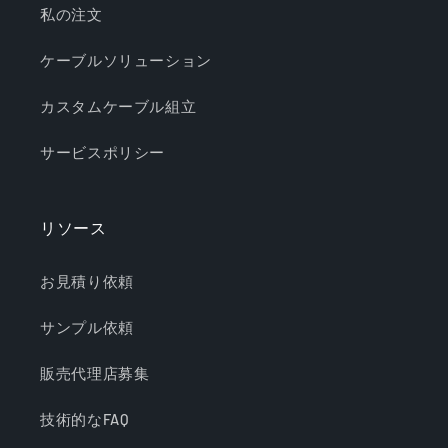
私の注文
ケーブルソリューション
カスタムケーブル組立
サービスポリシー
リソース
お見積り依頼
サンプル依頼
販売代理店募集
技術的なFAQ