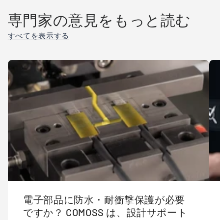
専門家の意見をもっと読む
すべてを表示する
電子部品に防水・耐衝撃保護が必要
ですか？ COMOSS は、設計サポート